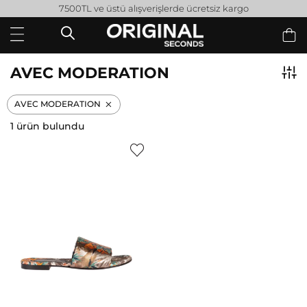
7500TL ve üstü alışverişlerde ücretsiz kargo
AVEC MODERATION
AVEC MODERATION
1 ürün bulundu