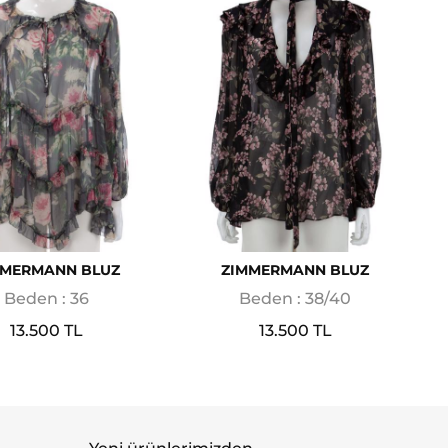
MMERMANN BLUZ
ZIMMERMANN BLUZ
Beden : 36
Beden : 38/40
13.500 TL
13.500 TL