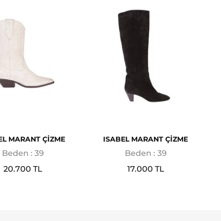
EL MARANT ÇİZME
ISABEL MARANT ÇİZME
Beden : 39
Beden : 39
20.700 TL
17.000 TL