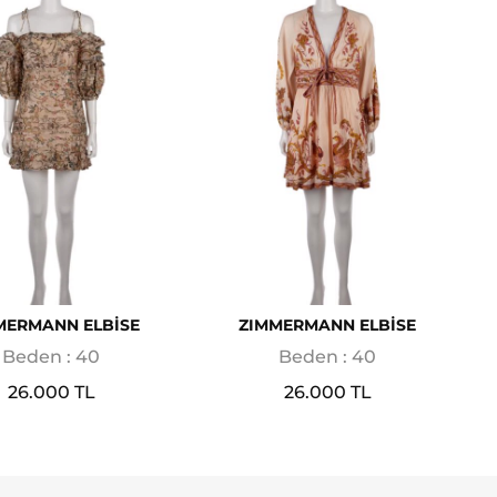
MERMANN ELBİSE
ZIMMERMANN ELBİSE
Beden : 40
Beden : 40
26.000 TL
26.000 TL