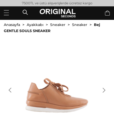
7500TL ve üstü alışverişlerde ücretsiz kargo
Anasayfa
Ayakkabı
Sneaker
Sneaker
Bej
GENTLE SOULS SNEAKER