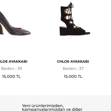
LOE AYAKKABI
CHLOE AYAKKABI
Beden : 39
Beden : 37
15.000 TL
15.000 TL
Yeni ürünlerimizden,
kampanyalarımızdan ve diğer